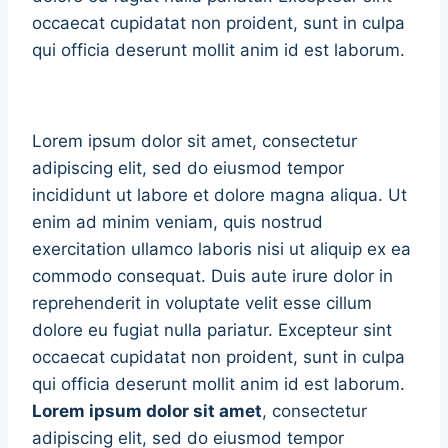
occaecat cupidatat non proident, sunt in culpa
qui officia deserunt mollit anim id est laborum.
Lorem ipsum dolor sit amet, consectetur
adipiscing elit, sed do eiusmod tempor
incididunt ut labore et dolore magna aliqua. Ut
enim ad minim veniam, quis nostrud
exercitation ullamco laboris nisi ut aliquip ex ea
commodo consequat. Duis aute irure dolor in
reprehenderit in voluptate velit esse cillum
dolore eu fugiat nulla pariatur. Excepteur sint
occaecat cupidatat non proident, sunt in culpa
qui officia deserunt mollit anim id est laborum.
Lorem ipsum dolor sit amet
, consectetur
adipiscing elit, sed do eiusmod tempor