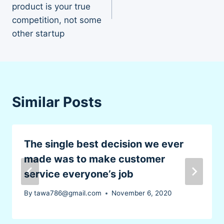
product is your true
competition, not some
other startup
Similar Posts
The single best decision we ever
made was to make customer
service everyone’s job
By
tawa786@gmail.com
November 6, 2020