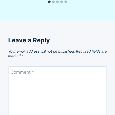
Leave a Reply
Your email address will not be published.
Required fields are
marked
*
Comment
*