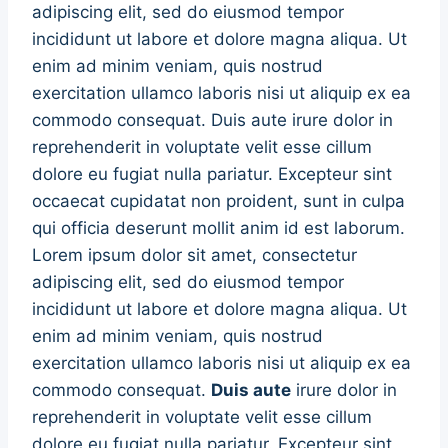
adipiscing elit, sed do eiusmod tempor
incididunt ut labore et dolore magna aliqua. Ut
enim ad minim veniam, quis nostrud
exercitation ullamco laboris nisi ut aliquip ex ea
commodo consequat. Duis aute irure dolor in
reprehenderit in voluptate velit esse cillum
dolore eu fugiat nulla pariatur. Excepteur sint
occaecat cupidatat non proident, sunt in culpa
qui officia deserunt mollit anim id est laborum.
Lorem ipsum dolor sit amet, consectetur
adipiscing elit, sed do eiusmod tempor
incididunt ut labore et dolore magna aliqua. Ut
enim ad minim veniam, quis nostrud
exercitation ullamco laboris nisi ut aliquip ex ea
commodo consequat.
Duis aute
irure dolor in
reprehenderit in voluptate velit esse cillum
dolore eu fugiat nulla pariatur. Excepteur sint